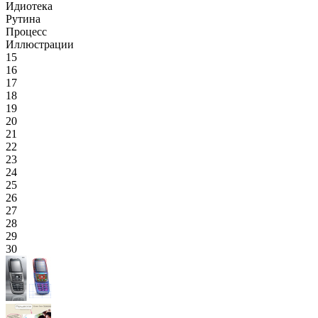
Идиотека
Рутина
Процесс
Иллюстрации
15
16
17
18
19
20
21
22
23
24
25
26
27
28
29
30