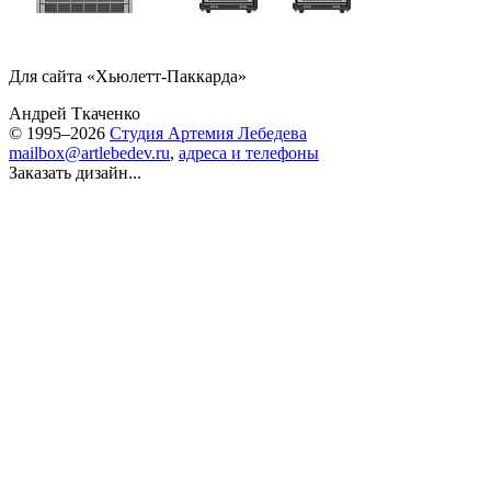
Для сайта «Хьюлетт-Паккарда»
Андрей Ткаченко
© 1995–2026
Студия Артемия Лебедева
mailbox@artlebedev.ru
,
адреса и телефоны
Заказать дизайн...