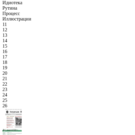
Идиотека
Рутина
Процесс
Иллюстрации
11
12
13
14
15
16
17
18
19
20
21
22
23
24
25
26