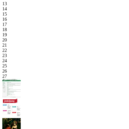
13
14
15
16
17
18
19
20
21
22
23
24
25
26
27