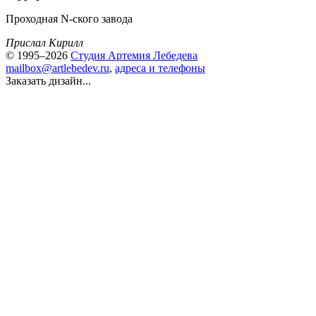
Проходная N-ского завода
Прислал Кирилл
© 1995–2026
Студия Артемия Лебедева
mailbox@artlebedev.ru
,
адреса и телефоны
Заказать дизайн...