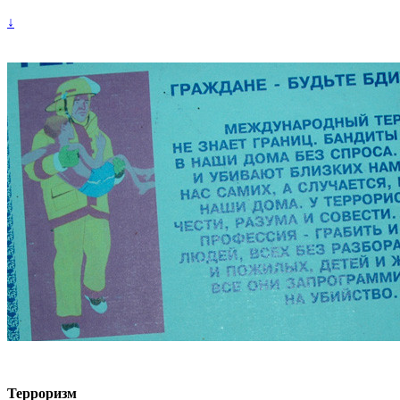
↓
Терроризм