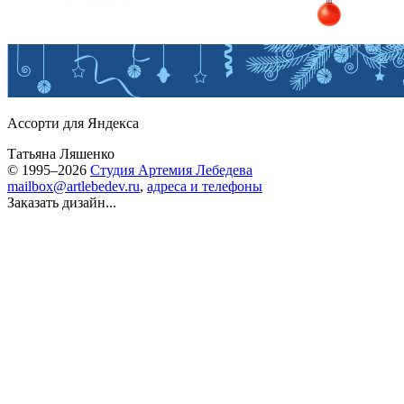
Ассорти для Яндекса
Татьяна Ляшенко
© 1995–2026
Студия Артемия Лебедева
mailbox@artlebedev.ru
,
адреса и телефоны
Заказать дизайн...