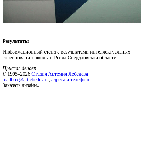
Результаты
Информационный стенд с результатами интеллектуальных
соревнований школы г. Ревда Свердловской области
Прислал denden
© 1995–2026
Студия Артемия Лебедева
mailbox@artlebedev.ru
,
адреса и телефоны
Заказать дизайн...