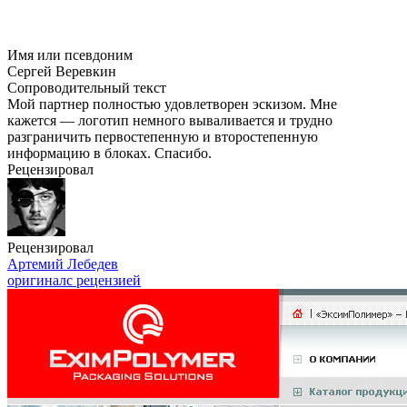
Имя или псевдоним
Сергей Веревкин
Сопроводительный текст
Мой партнер полностью удовлетворен эскизом. Мне
кажется — логотип немного вываливается и трудно
разграничить первостепенную и второстепенную
информацию в блоках. Спасибо.
Рецензировал
Рецензировал
Артемий Лебедев
оригинал
с рецензией