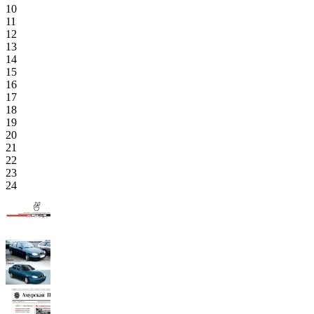
10
11
12
13
14
15
16
17
18
19
20
21
22
23
24