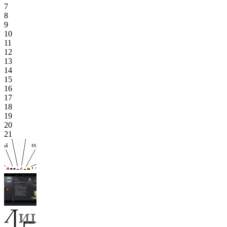
7
8
9
10
11
12
13
14
15
16
17
18
19
20
21