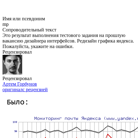
Имя или псевдоним
mp
Сопроводительный текст
Это результат выполнения тестового задания на прошлую
вакансию дизайнера интерфейсов. Редизайн графика яндекса.
Пожалуйста, укажите на ошибки.
Рецензировал
Рецензировал
Артем Горбунов
оригинал
с рецензией