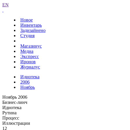
EN
Новое
Инвентарь
Задизайнено
Студия
Магазинус
Медиа
Экспресс
Иронов
Журналус
Идиотека
2006
Ноябрь
Ноябрь 2006
Бизнес-линч
Идиотека
Рутина
Процесс
Иллюстрации
12