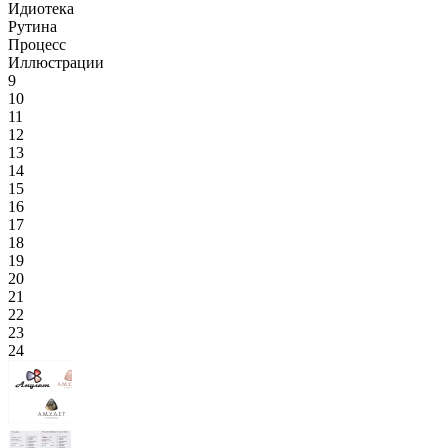
Идиотека
Рутина
Процесс
Иллюстрации
9
10
11
12
13
14
15
16
17
18
19
20
21
22
23
24