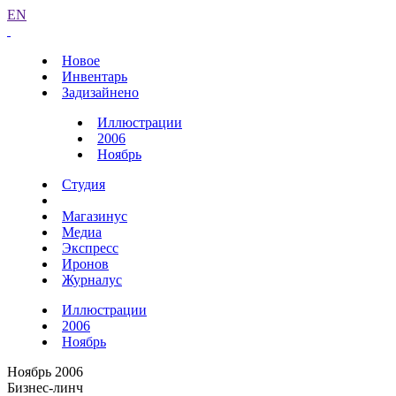
EN
Новое
Инвентарь
Задизайнено
Иллюстрации
2006
Ноябрь
Студия
Магазинус
Медиа
Экспресс
Иронов
Журналус
Иллюстрации
2006
Ноябрь
Ноябрь 2006
Бизнес-линч