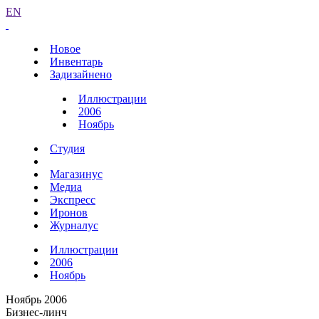
EN
Новое
Инвентарь
Задизайнено
Иллюстрации
2006
Ноябрь
Студия
Магазинус
Медиа
Экспресс
Иронов
Журналус
Иллюстрации
2006
Ноябрь
Ноябрь 2006
Бизнес-линч