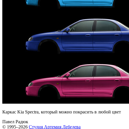
Каркас Kia Spectra, который можно покрасить в любой цвет
Павел Радюк
© 1995–2026
Студия Артемия Лебедева