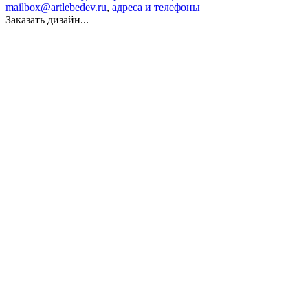
mailbox@artlebedev.ru
,
адреса и телефоны
Заказать дизайн...