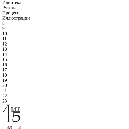
Идиотека
Рутина
Процесс
Иллюстрации
8
9
10
11
12
13
14
15
16
17
18
19
20
21
22
23