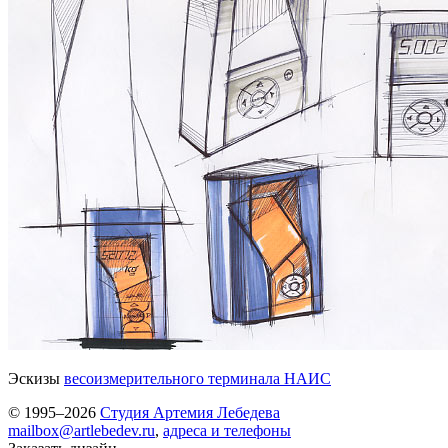
Эскизы
весоизмерительного терминала НАИС
© 1995–2026
Студия Артемия Лебедева
mailbox@artlebedev.ru
,
адреса и телефоны