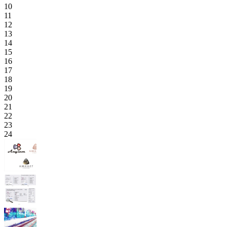
10
11
12
13
14
15
16
17
18
19
20
21
22
23
24