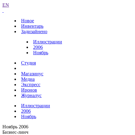
EN
Новое
Инвентарь
Задизайнено
Иллюстрации
2006
Ноябрь
Студия
Магазинус
Медиа
Экспресс
Иронов
Журналус
Иллюстрации
2006
Ноябрь
Ноябрь 2006
Бизнес-линч