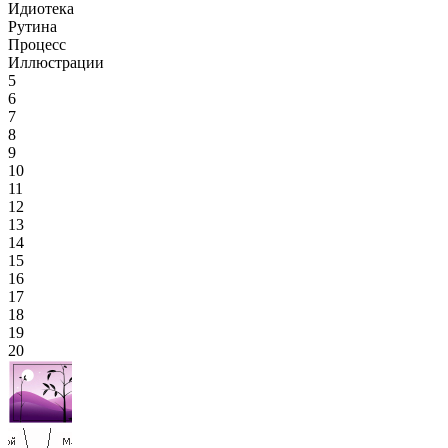
Идиотека
Рутина
Процесс
Иллюстрации
5
6
7
8
9
10
11
12
13
14
15
16
17
18
19
20