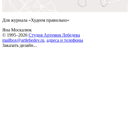
Для журнала «Худеем правильно»
Яна Москалюк
© 1995–2026
Студия Артемия Лебедева
mailbox@artlebedev.ru
,
адреса и телефоны
Заказать дизайн...