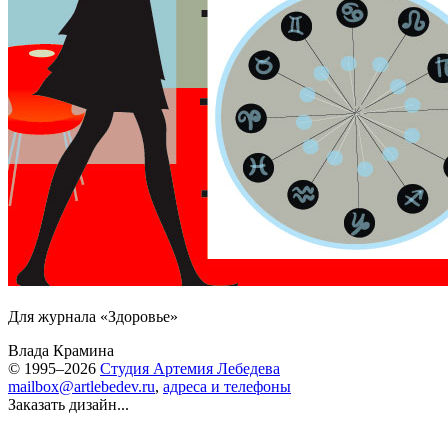
Для журнала «Здоровье»
Влада Крамина
© 1995–2026
Студия Артемия Лебедева
mailbox@artlebedev.ru
,
адреса и телефоны
Заказать дизайн...