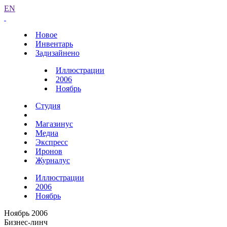
EN
Новое
Инвентарь
Задизайнено
Иллюстрации
2006
Ноябрь
Студия
Магазинус
Медиа
Экспресс
Иронов
Журналус
Иллюстрации
2006
Ноябрь
Ноябрь 2006
Бизнес-линч