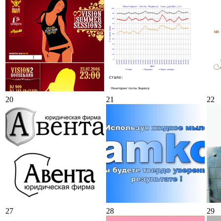
20
21
22
27
28
29