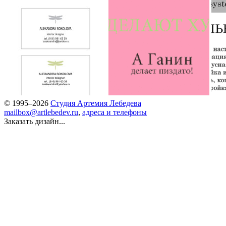
© 1995–2026
Студия Артемия Лебедева
mailbox@artlebedev.ru
,
адреса и телефоны
Заказать дизайн...