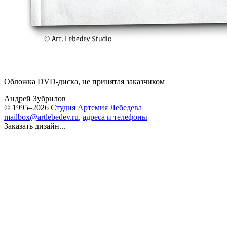
Обложка DVD-диска, не принятая заказчиком
Андрей Зубрилов
© 1995–2026
Студия Артемия Лебедева
mailbox@artlebedev.ru
,
адреса и телефоны
Заказать дизайн...