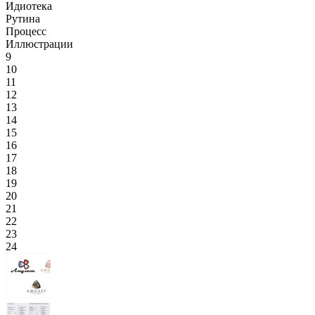
Идиотека
Рутина
Процесс
Иллюстрации
9
10
11
12
13
14
15
16
17
18
19
20
21
22
23
24