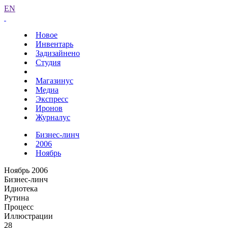
EN
Новое
Инвентарь
Задизайнено
Студия
Магазинус
Медиа
Экспресс
Иронов
Журналус
Бизнес-линч
2006
Ноябрь
Ноябрь 2006
Бизнес-линч
Идиотека
Рутина
Процесс
Иллюстрации
28