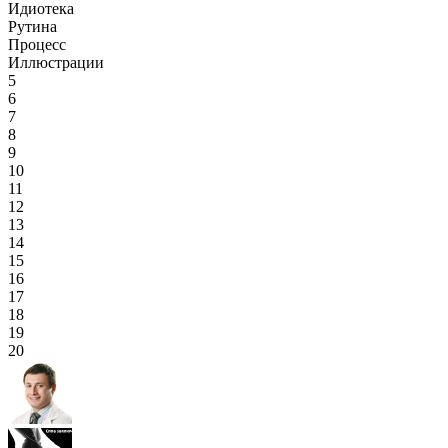
Идиотека
Рутина
Процесс
Иллюстрации
5
6
7
8
9
10
11
12
13
14
15
16
17
18
19
20