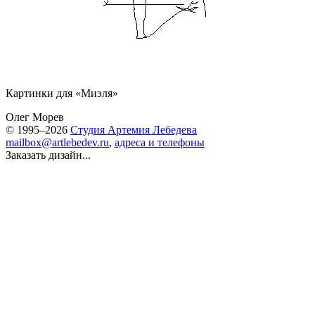
Картинки для «Миэля»
Олег Морев
© 1995–2026
Студия Артемия Лебедева
mailbox@artlebedev.ru
,
адреса и телефоны
Заказать дизайн...