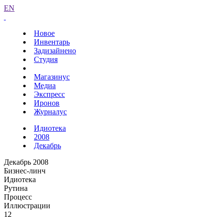
EN
Новое
Инвентарь
Задизайнено
Студия
Магазинус
Медиа
Экспресс
Иронов
Журналус
Идиотека
2008
Декабрь
Декабрь 2008
Бизнес-линч
Идиотека
Рутина
Процесс
Иллюстрации
12