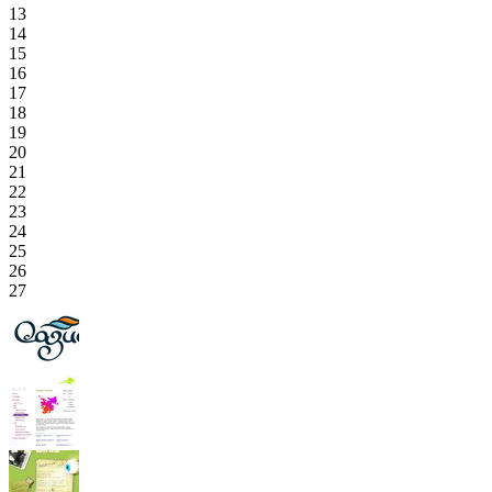
13
14
15
16
17
18
19
20
21
22
23
24
25
26
27