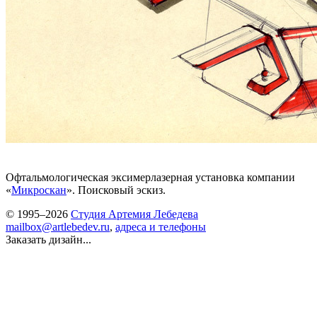
Офтальмологическая эксимерлазерная установка компании
«
Микроскан
». Поисковый эскиз.
© 1995–2026
Студия Артемия Лебедева
mailbox@artlebedev.ru
,
адреса и телефоны
Заказать дизайн...