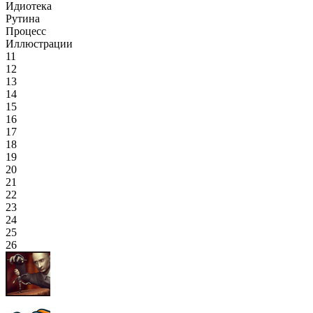
Идиотека
Рутина
Процесс
Иллюстрации
11
12
13
14
15
16
17
18
19
20
21
22
23
24
25
26