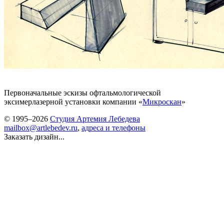
Первоначальные эскизы офтальмологической
эксимерлазерной установки компании «
Микроскан
»
© 1995–2026
Студия Артемия Лебедева
mailbox@artlebedev.ru
,
адреса и телефоны
Заказать дизайн...