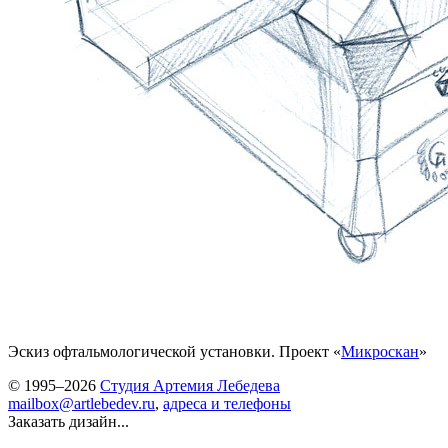
Эскиз офтальмологической установки. Проект «
Микроскан
»
© 1995–2026
Студия Артемия Лебедева
mailbox@artlebedev.ru
,
адреса и телефоны
Заказать дизайн...