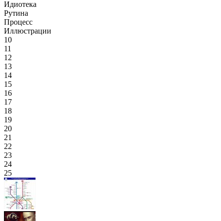
Идиотека
Рутина
Процесс
Иллюстрации
10
11
12
13
14
15
16
17
18
19
20
21
22
23
24
25