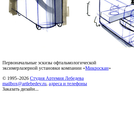
Первоначальные эскизы офтальмологической
эксимерлазерной установки компании «
Микроскан
»
© 1995–2026
Студия Артемия Лебедева
mailbox@artlebedev.ru
,
адреса и телефоны
Заказать дизайн...