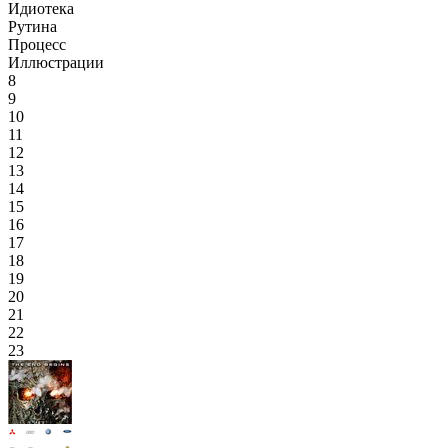
Идиотека
Рутина
Процесс
Иллюстрации
8
9
10
11
12
13
14
15
16
17
18
19
20
21
22
23