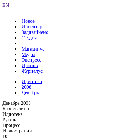
EN
Новое
Инвентарь
Задизайнено
Студия
Магазинус
Медиа
Экспресс
Иронов
Журналус
Идиотека
2008
Декабрь
Декабрь 2008
Бизнес-линч
Идиотека
Рутина
Процесс
Иллюстрации
10