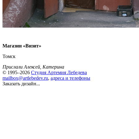
Магазин «Визит»
Томск
Прислали Алексей, Катерина
© 1995–2026
Студия Артемия Лебедева
mailbox@artlebedev.ru
,
адреса и телефоны
Заказать дизайн...