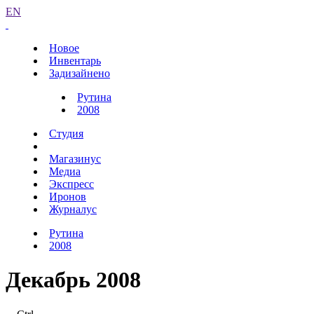
EN
Новое
Инвентарь
Задизайнено
Рутина
2008
Студия
Магазинус
Медиа
Экспресс
Иронов
Журналус
Рутина
2008
Декабрь 2008