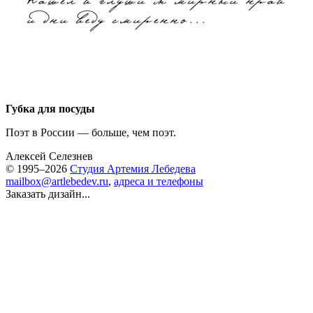
Губка для посуды
Поэт в России — больше, чем поэт.
Алексей Селезнев
© 1995–2026
Студия Артемия Лебедева
mailbox@artlebedev.ru
,
адреса и телефоны
Заказать дизайн...