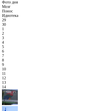
Фото дня
Мозг
Понос
Идиотека
29
30
1
2
3
4
5
6
7
8
9
10
11
12
13
14