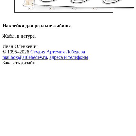
Наклейки для реальне жабинга
Жабы, в натуре.
Иван Оленкевич
© 1995–2026
Студия Артемия Лебедева
mailbox@artlebedev.ru
,
адреса и телефоны
Заказать дизайн...