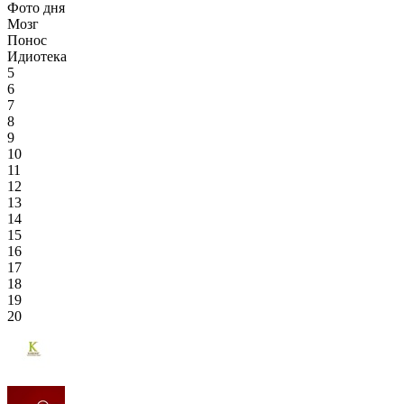
Фото дня
Мозг
Понос
Идиотека
5
6
7
8
9
10
11
12
13
14
15
16
17
18
19
20