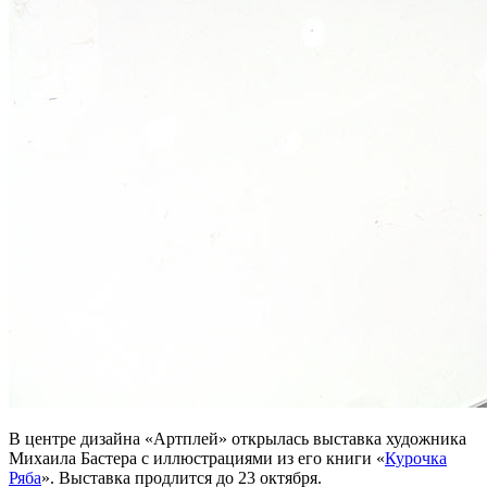
В центре дизайна «Артплей» открылась выставка художника
Михаила Бастера с иллюстрациями из его книги «
Курочка
Ряба
». Выставка продлится до 23 октября.