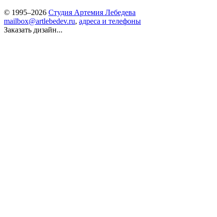
© 1995–2026
Студия Артемия Лебедева
mailbox@artlebedev.ru
,
адреса и телефоны
Заказать дизайн...