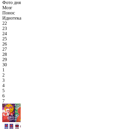
Фото дня
Мозг
Понос
Идиотека
22
23
24
25
26
27
28
29
30
1
2
3
4
5
6
7