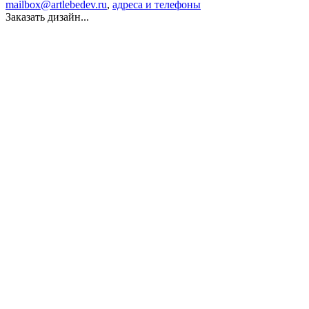
mailbox@artlebedev.ru
,
адреса и телефоны
Заказать дизайн...