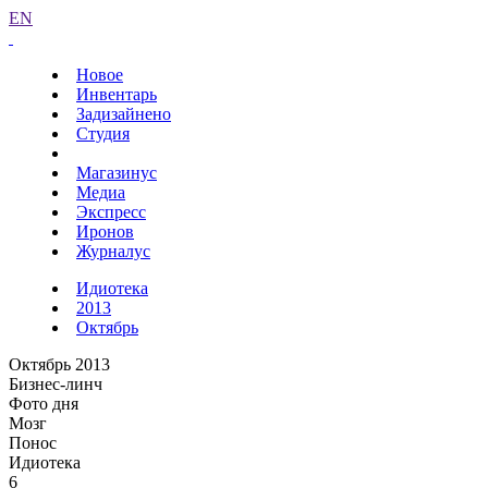
EN
Новое
Инвентарь
Задизайнено
Студия
Магазинус
Медиа
Экспресс
Иронов
Журналус
Идиотека
2013
Октябрь
Октябрь 2013
Бизнес-линч
Фото дня
Мозг
Понос
Идиотека
6