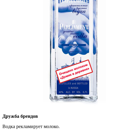
Дружба брендов
Водка рекламирует молоко.