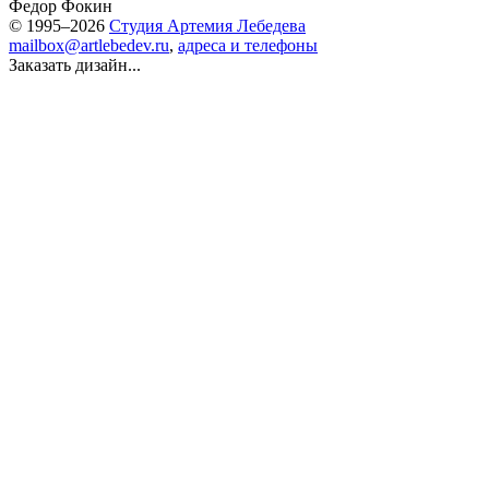
Федор Фокин
© 1995–2026
Студия Артемия Лебедева
mailbox@artlebedev.ru
,
адреса и телефоны
Заказать дизайн...