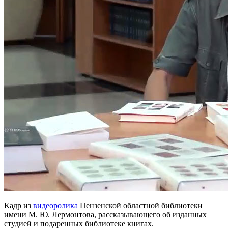
Кадр из
видеоролика
Пензенской областной библиотеки
имени М. Ю. Лермонтова, рассказывающего об изданных
студией и подаренных библиотеке книгах.