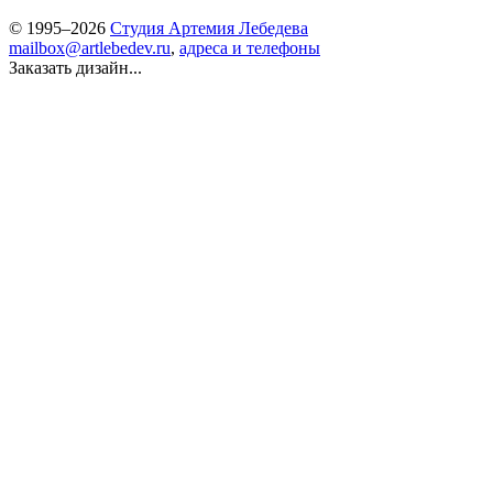
© 1995–2026
Студия Артемия Лебедева
mailbox@artlebedev.ru
,
адреса и телефоны
Заказать дизайн...