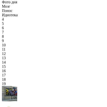
Фото дня
Мозг
Понос
Идиотека
4
5
6
7
8
9
10
11
12
13
14
15
16
17
18
19