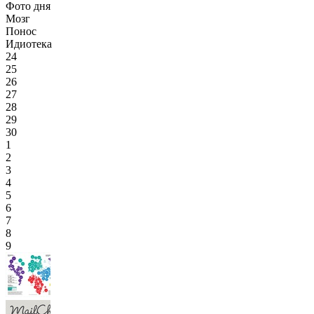
Фото дня
Мозг
Понос
Идиотека
24
25
26
27
28
29
30
1
2
3
4
5
6
7
8
9