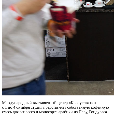
Международный выставочный центр «Крокус экспо»:
с 1 по 4 октября студия представляет собственную кофейную
смесь для эспрессо и моносорта арабики из Перу, Гондураса