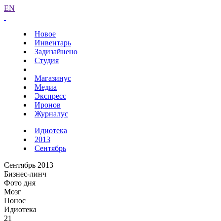
EN
Новое
Инвентарь
Задизайнено
Студия
Магазинус
Медиа
Экспресс
Иронов
Журналус
Идиотека
2013
Сентябрь
Сентябрь 2013
Бизнес-линч
Фото дня
Мозг
Понос
Идиотека
21