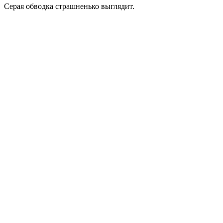
Серая обводка страшненько выглядит.