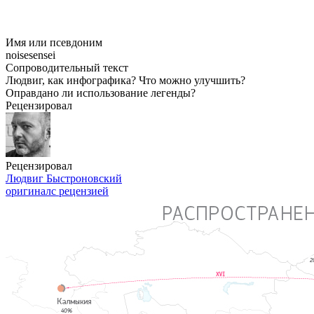
Имя или псевдоним
noisesensei
Сопроводительный текст
Людвиг, как инфографика? Что можно улучшить?
Оправдано ли использование легенды?
Рецензировал
Рецензировал
Людвиг Быстроновский
оригинал
с рецензией