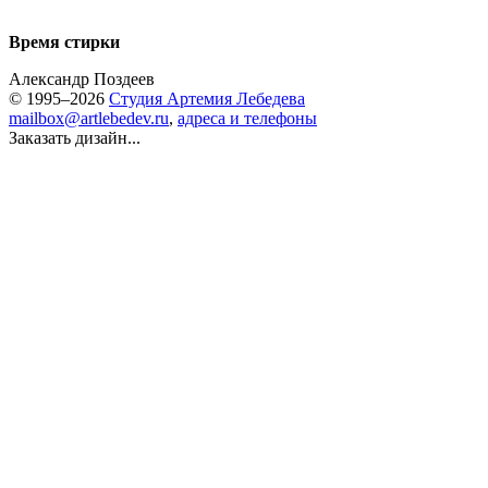
Время стирки
Александр Поздеев
© 1995–2026
Студия Артемия Лебедева
mailbox@artlebedev.ru
,
адреса и телефоны
Заказать дизайн...