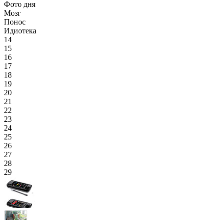
Фото дня
Мозг
Понос
Идиотека
14
15
16
17
18
19
20
21
22
23
24
25
26
27
28
29