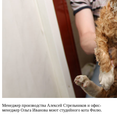
Менеджер производства Алексей Стрельников и офис-
менеджер Ольга Иванова моют студийного кота Филю.