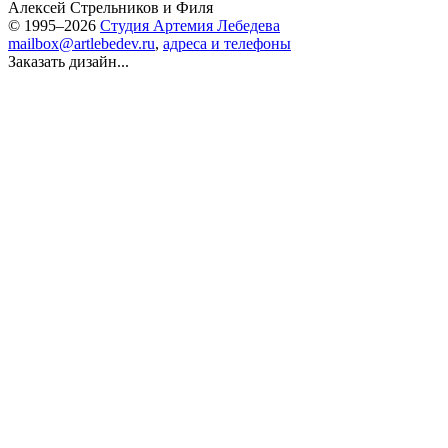
Алексей Стрельников
и
Филя
© 1995–2026
Студия Артемия Лебедева
mailbox@artlebedev.ru
,
адреса и телефоны
Заказать дизайн...