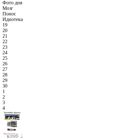
Фото дня
Мозг
Понос
Идиотека
19
20
21
22
23
24
25
26
27
28
29
30
1
2
3
4