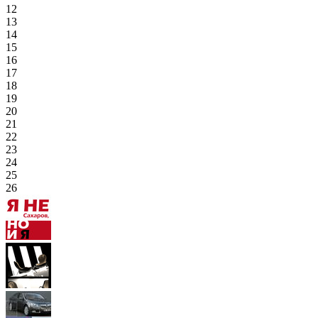
12
13
14
15
16
17
18
19
20
21
22
23
24
25
26