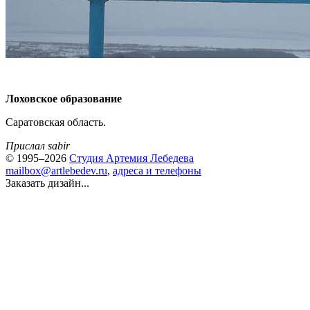
Лоховское образование
Саратовская область.
Прислал sabir
© 1995–2026
Студия Артемия Лебедева
mailbox@artlebedev.ru
,
адреса и телефоны
Заказать дизайн...