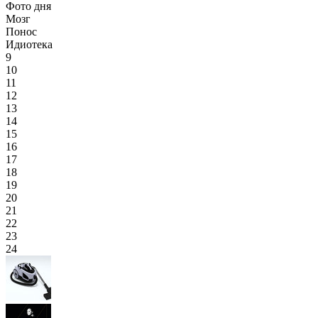
Фото дня
Мозг
Понос
Идиотека
9
10
11
12
13
14
15
16
17
18
19
20
21
22
23
24