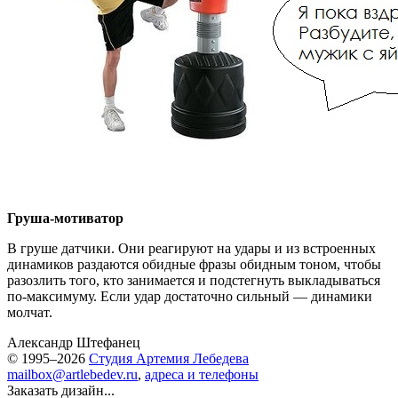
Груша-мотиватор
В груше датчики. Они реагируют на удары и из встроенных
динамиков раздаются обидные фразы обидным тоном, чтобы
разозлить того, кто занимается и подстегнуть выкладываться
по-максимуму.
Если удар достаточно сильный — динамики
молчат.
Александр Штефанец
© 1995–2026
Студия Артемия Лебедева
mailbox@artlebedev.ru
,
адреса и телефоны
Заказать дизайн...