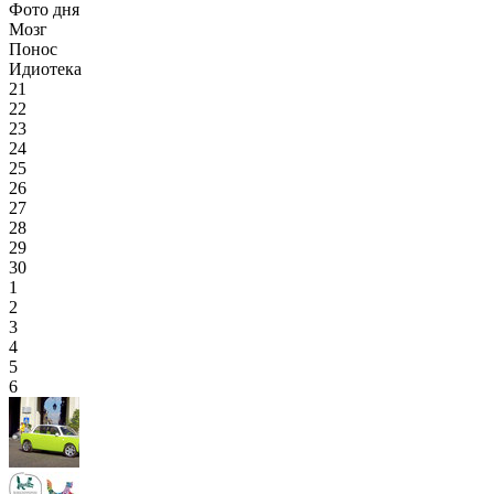
Фото дня
Мозг
Понос
Идиотека
21
22
23
24
25
26
27
28
29
30
1
2
3
4
5
6