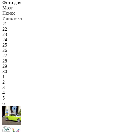
Фото дня
Мозг
Понос
Идиотека
21
22
23
24
25
26
27
28
29
30
1
2
3
4
5
6