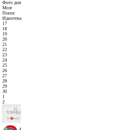
Фото дня
Мозг
Понос
Идиотека
17
18
19
20
21
22
23
24
25
26
27
28
29
30
1
2