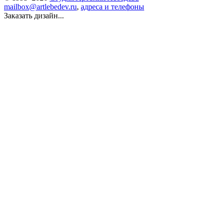
mailbox@artlebedev.ru
,
адреса и телефоны
Заказать дизайн...