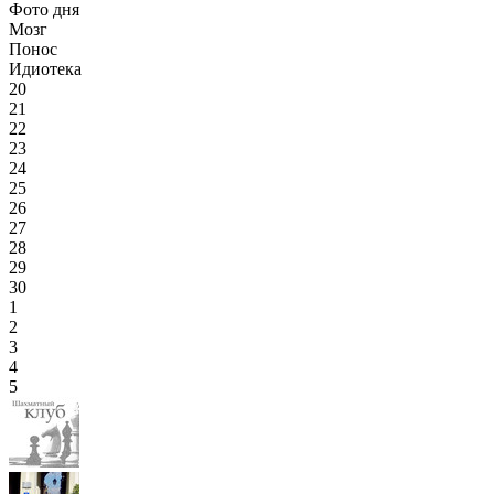
Фото дня
Мозг
Понос
Идиотека
20
21
22
23
24
25
26
27
28
29
30
1
2
3
4
5