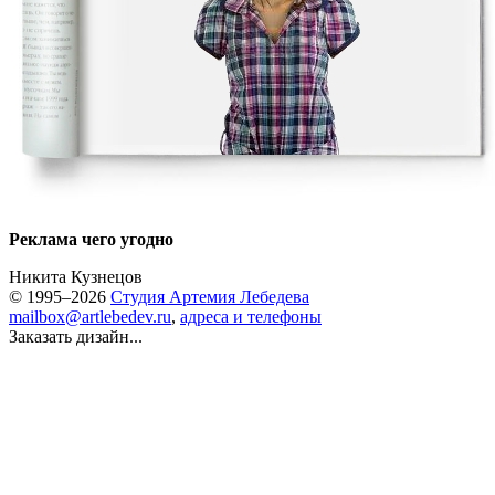
Реклама чего угодно
Никита Кузнецов
© 1995–2026
Студия Артемия Лебедева
mailbox@artlebedev.ru
,
адреса и телефоны
Заказать дизайн...