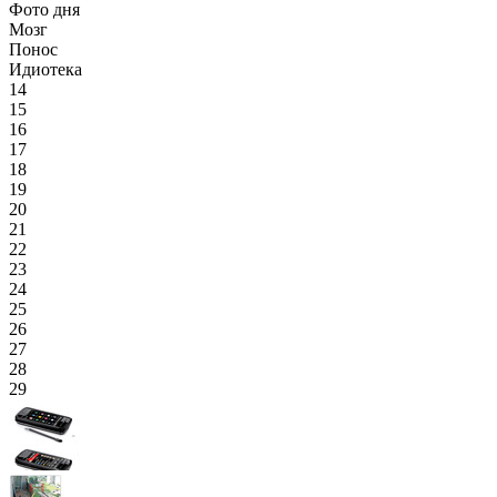
Фото дня
Мозг
Понос
Идиотека
14
15
16
17
18
19
20
21
22
23
24
25
26
27
28
29