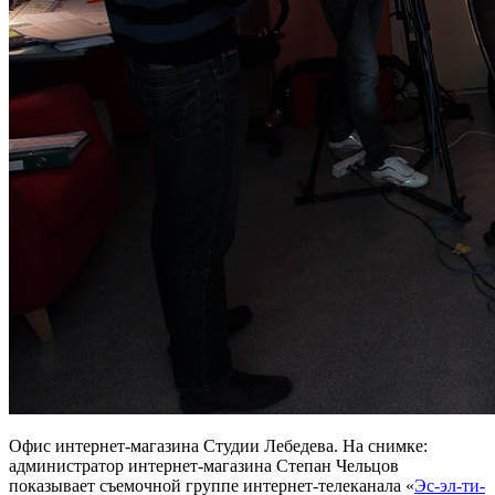
Офис интернет-магазина Студии Лебедева. На снимке:
администратор интернет-магазина Степан Чельцов
показывает съемочной группе интернет-телеканала «
Эс-эл-ти-