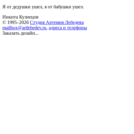
Я от дедушки ушел, я от бабушки ушел.
Никита Кузнецов
© 1995–2026
Студия Артемия Лебедева
mailbox@artlebedev.ru
,
адреса и телефоны
Заказать дизайн...