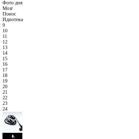
Фото дня
Мозг
Понос
Идиотека
9
10
11
12
13
14
15
16
17
18
19
20
21
22
23
24