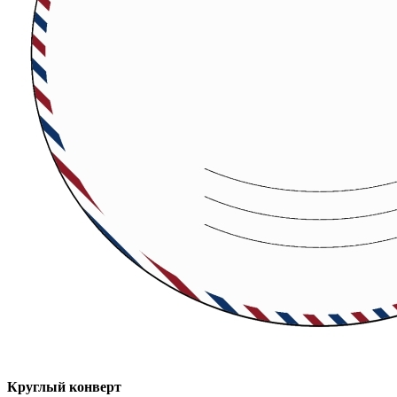
Круглый конверт