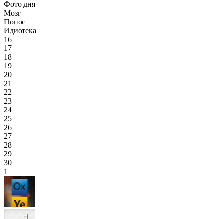
Фото дня
Мозг
Понос
Идиотека
16
17
18
19
20
21
22
23
24
25
26
27
28
29
30
1